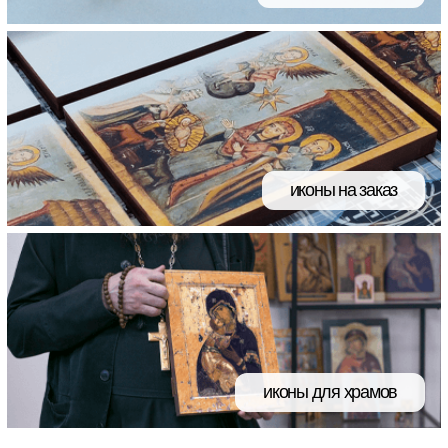
иконы на заказ
иконы для храмов