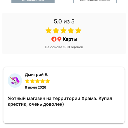
ОСТАВИТЬ ОТЗЫВ
СМОТРЕТЬ ВСЕ ОТЗЫВЫ
5.0
из 5
На основе 380 оценок
Дмитрий Е.
8 июня 2026
Уютный магазин на территории Храма. Купил
крестик, очень доволен)