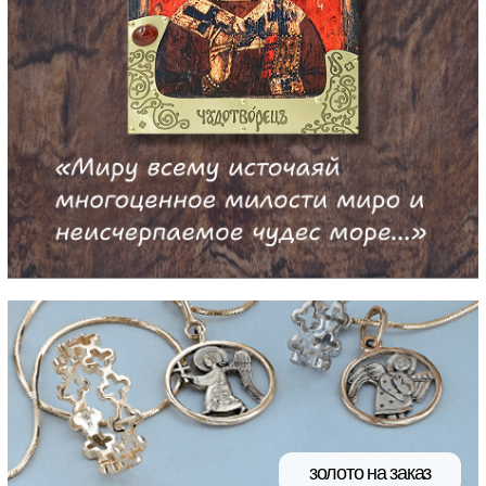
золото на заказ