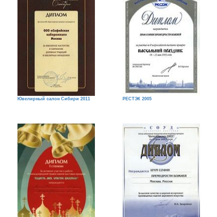
Ювелирный салон Сибири 2011
РЕСТЭК 2005