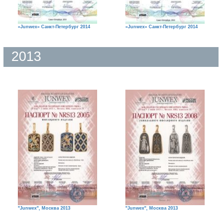
«Junwex» Санкт-Петербург 2014
«Junwex» Санкт-Петербург 2014
2013
"Junwex", Москва 2013
"Junwex", Москва 2013