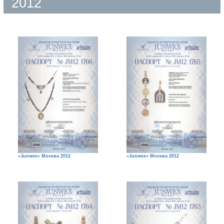
2012
«Junwex» Москва 2012
«Junwex» Москва 2012