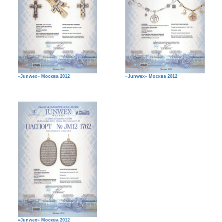
«Junwex» Москва 2012
«Junwex» Москва 2012
«Junwex» Москва 2012