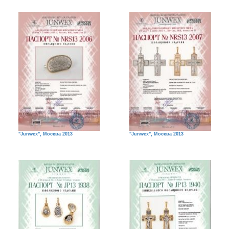
"Junwex", Москва 2013
"Junwex", Москва 2013