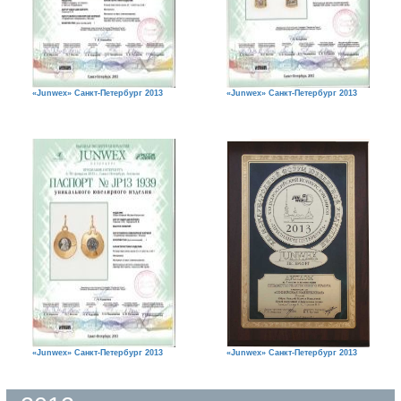
«Junwex» Санкт-Петербург 2013
«Junwex» Санкт-Петербург 2013
«Junwex» Санкт-Петербург 2013
«Junwex» Санкт-Петербург 2013