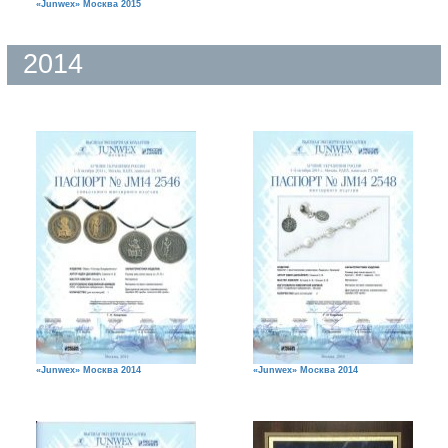
«Junwex» Москва 2015
2014
«Junwex» Москва 2014
«Junwex» Москва 2014