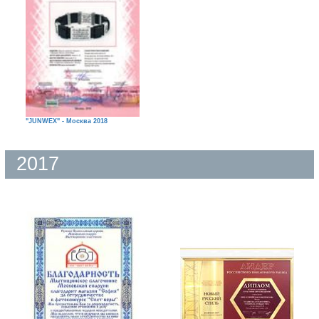
"JUNWEX" - Москва 2018
2017