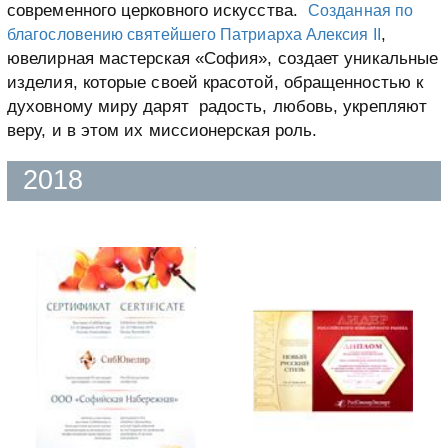
современного церковного искусства.
Созданная по
,
благословению святейшего Патриарха Алексия II
ювелирная мастерская «София», создает уникальные
изделия, которые своей красотой, обращенностью к
духовному миру дарят радость, любовь, укрепляют
веру, и в этом их миссионерская роль.
2018