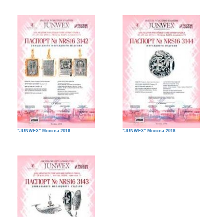
"JUNWEX" Москва 2016
"JUNWEX" Москва 2016