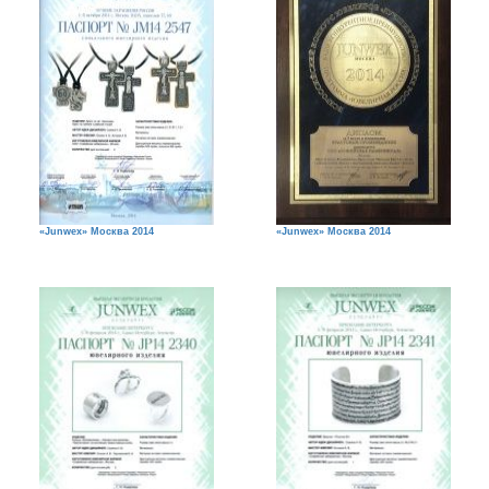
«Junwex» Москва 2014
«Junwex» Москва 2014