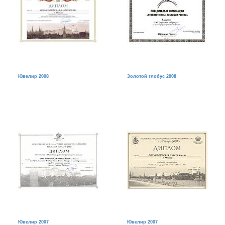
Ювелир 2008
Золотой глобус 2008
Ювелир 2007
Ювелир 2007