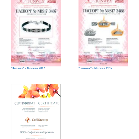
"Junwex" - Москва 2017
"Junwex" - Москва 2017