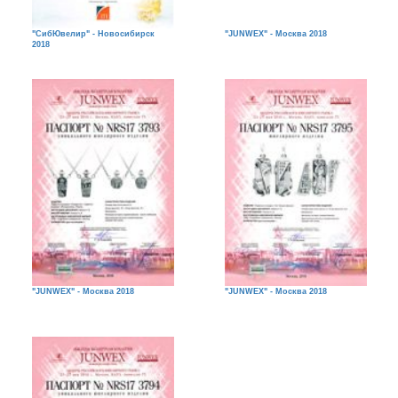
"СибЮвелир" - Новосибирск
"JUNWEX" - Москва 2018
2018
"JUNWEX" - Москва 2018
"JUNWEX" - Москва 2018