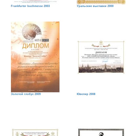
Frankfurter buchmesse 2003
Уральские выставки 2000
Золотой глобус 2009
Ювелир 2008