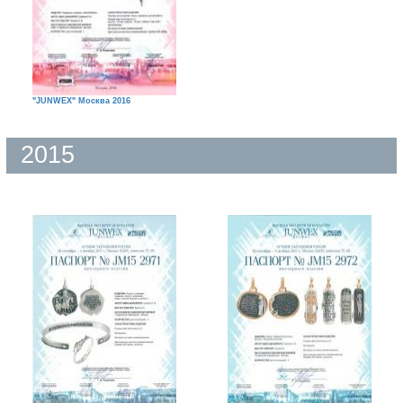
"JUNWEX" Москва 2016
2015