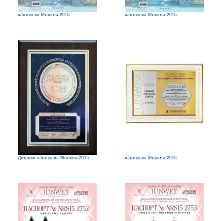
«Junwex» Москва 2015
«Junwex» Москва 2015
Диплом «Junwex» Москва 2015
«Junwex» Москва 2015