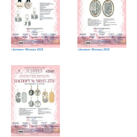
«Junwex» Москва 2015
«Junwex» Москва 2015