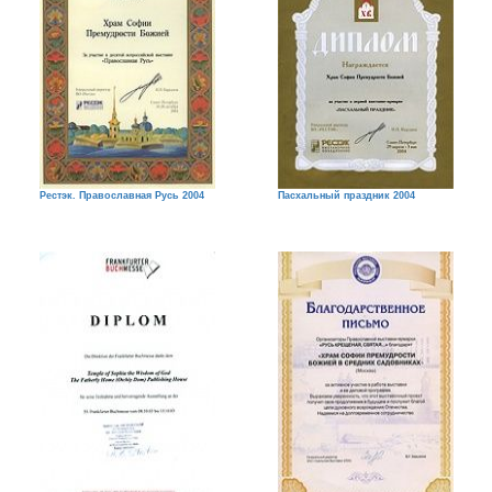
Рестэк. Православная Русь 2004
Пасхальный праздник 2004