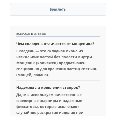
Браслеты
ВОПРОСЫ И ОТВЕТЫ
Чем складень отличается от мощевика?
Складень — это складная икона из
нескольких частей без полости внутри.
Мощевик (ковчежец) предназначен
специально для хранения частиц святынь
(мощей, ладана).
Надежны ли крепления створок?
Да, мы используем качественные
ювелирные шарниры и надежные
фиксаторы, которые исключают
случайное раскрытие изделия при