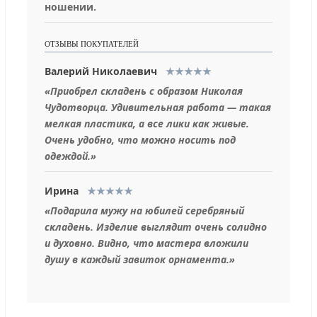
ношении.
ОТЗЫВЫ ПОКУПАТЕЛЕЙ
Валерий Николаевич
★★★★★
«Приобрел складень с образом Николая
Чудотворца. Удивительная работа — такая
мелкая пластика, а все лики как живые.
Очень удобно, что можно носить под
одеждой.»
Ирина
★★★★★
«Подарила мужу на юбилей серебряный
складень. Изделие выглядит очень солидно
и духовно. Видно, что мастера вложили
душу в каждый завиток орнамента.»