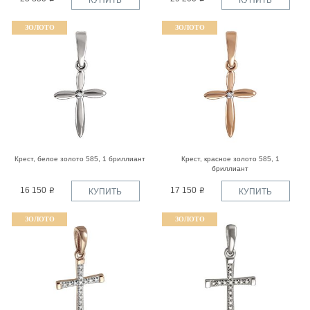
ЗОЛОТО
ЗОЛОТО
Крест, белое золото 585, 1 бриллиант
Крест, красное золото 585, 1
бриллиант
16 150
17 150
КУПИТЬ
КУПИТЬ
ЗОЛОТО
ЗОЛОТО