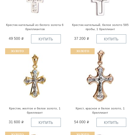
Крестик нательный из белого золота 6
Крестик нательный, белое золото 585
бриллиантов
пробы, 1 бриллиант
49 500
37 200
КУПИТЬ
КУПИТЬ
ЗОЛОТО
ЗОЛОТО
Крестик, желтое и белое золото, 1
Крест, красное и белое золото, 1
бриллиант
бриллиант
31 600
54 000
КУПИТЬ
КУПИТЬ
ЗОЛОТО
ЗОЛОТО