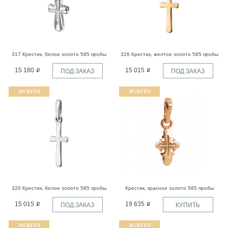
317 Крестик, белое золото 585 пробы
326 Крестик, желтое золото 585 пробы
15 180
15 015
ПОД ЗАКАЗ
ПОД ЗАКАЗ
ЗОЛОТО
ЗОЛОТО
326 Крестик, белое золото 585 пробы
Крестик, красное золото 585 пробы
15 015
19 635
ПОД ЗАКАЗ
КУПИТЬ
ЗОЛОТО
ЗОЛОТО