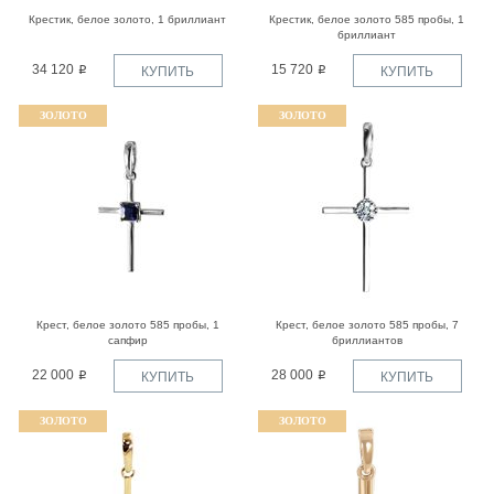
Крестик, белое золото, 1 бриллиант
Крестик, белое золото 585 пробы, 1
бриллиант
34 120
15 720
КУПИТЬ
КУПИТЬ
ЗОЛОТО
ЗОЛОТО
Крест, белое золото 585 пробы, 1
Крест, белое золото 585 пробы, 7
сапфир
бриллиантов
22 000
28 000
КУПИТЬ
КУПИТЬ
ЗОЛОТО
ЗОЛОТО