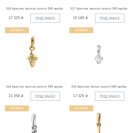
316 Крестик, желтое золото 585 пробы
317 Крестик, желтое золото 585 пробы
17 325
15 180
ПОД ЗАКАЗ
ПОД ЗАКАЗ
ЗОЛОТО
ЗОЛОТО
319 Крестик, желтое золото 585 пробы
316 Крестик, белое золото 585 пробы
21 450
17 325
ПОД ЗАКАЗ
ПОД ЗАКАЗ
ЗОЛОТО
ЗОЛОТО