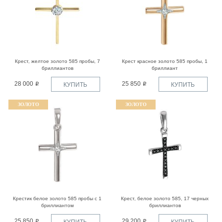
Крест, желтое золото 585 пробы, 7
Крест красное золото 585 пробы, 1
бриллиантов
бриллиант
28 000
25 850
КУПИТЬ
КУПИТЬ
ЗОЛОТО
ЗОЛОТО
Крестик белое золото 585 пробы с 1
Крест, белое золото 585, 17 черных
бриллиантом
бриллиантов
25 850
29 200
КУПИТЬ
КУПИТЬ