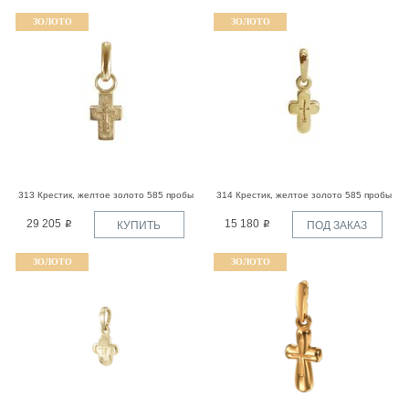
ЗОЛОТО
ЗОЛОТО
313 Крестик, желтое золото 585 пробы
314 Крестик, желтое золото 585 пробы
29 205
15 180
КУПИТЬ
ПОД ЗАКАЗ
ЗОЛОТО
ЗОЛОТО