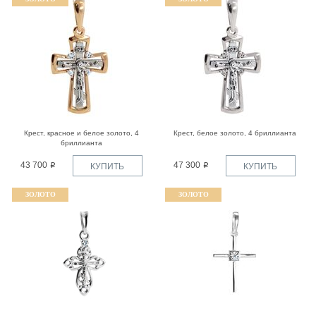
Крест, красное и белое золото, 4
Крест, белое золото, 4 бриллианта
бриллианта
43 700
47 300
КУПИТЬ
КУПИТЬ
ЗОЛОТО
ЗОЛОТО