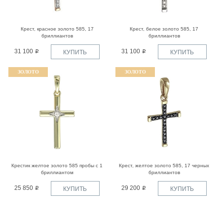
Крест, красное золото 585, 17
Крест, белое золото 585, 17
бриллиантов
бриллиантов
31 100
31 100
КУПИТЬ
КУПИТЬ
ЗОЛОТО
ЗОЛОТО
Крестик желтое золото 585 пробы с 1
Крест, желтое золото 585, 17 черных
бриллиантом
бриллиантов
25 850
29 200
КУПИТЬ
КУПИТЬ