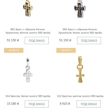
881 Крест с образом Ангела-
881 Крест с образом Ангела-
Хранителя, жёлтое золото 585 пробы
Хранителя, белое золото 585 пробы
51 150
51 150
ПОД ЗАКАЗ
ПОД ЗАКАЗ
ЗОЛОТО
ЗОЛОТО
314 Крестик, белое золото 585 пробы
312 Крестик, желтое золото 585 пробы
15 180
8 910
ПОД ЗАКАЗ
ПОД ЗАКАЗ