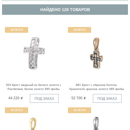
НАЙДЕНО 128 ТОВАРОВ
ЗОЛОТО
ЗОЛОТО
353 Крест ажурный из белого золота с
881 Крест с образом Ангела-
Распятием, белое золото 585 пробы
Хранителя, красное золото 585 пробы
44 220
52 700
ПОД ЗАКАЗ
ПОД ЗАКАЗ
ЗОЛОТО
ЗОЛОТО