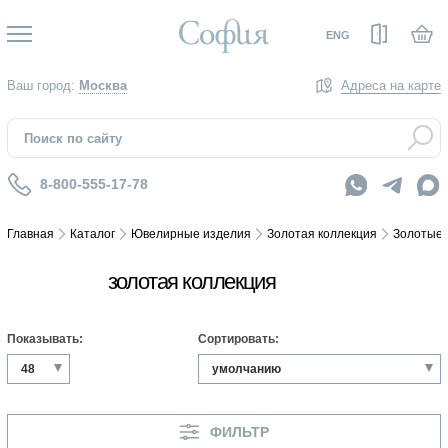
Вход
ENG
Ваш город:
Москва
Адреса на карте
8-800-555-17-78
Главная
Каталог
Ювелирные изделия
Золотая коллекция
Золотые 
золотая коллекция
Показывать:
Сортировать:
ФИЛЬТР