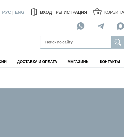
КОРЗИНА
РУС
|
ENG
ВХОД
РЕГИСТРАЦИЯ
СИИ
ДОСТАВКА И ОПЛАТА
МАГАЗИНЫ
КОНТАКТЫ
МАГАЗИНЫ НА КАРТЕ
АВИТЕЛИ