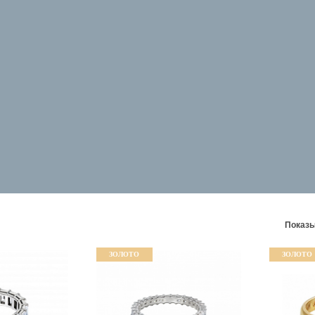
Показы
ЗОЛОТО
ЗОЛОТО