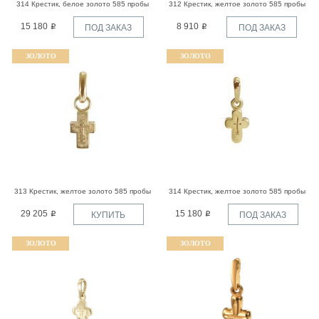
314 Крестик, белое золото 585 пробы
312 Крестик, желтое золото 585 пробы
15 180
8 910
ПОД ЗАКАЗ
ПОД ЗАКАЗ
ЗОЛОТО
ЗОЛОТО
313 Крестик, желтое золото 585 пробы
314 Крестик, желтое золото 585 пробы
29 205
15 180
КУПИТЬ
ПОД ЗАКАЗ
ЗОЛОТО
ЗОЛОТО