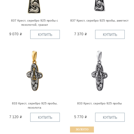
837 Крест, серебро 925 пробы с
837 Крест, серебро 925 пробы, аметист
позолотой, гранат
9 070
7 370
КУПИТЬ
КУПИТЬ
833 Крест, серебро 925 пробы,
833 Крест, серебро 925 пробы
позолота
7 120
5 770
КУПИТЬ
КУПИТЬ
ЗОЛОТО