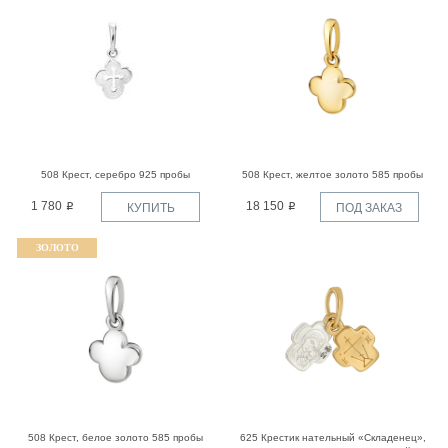
508 Крест, серебро 925 пробы
508 Крест, желтое золото 585 пробы
1 780
18 150
КУПИТЬ
ПОД ЗАКАЗ
ЗОЛОТО
508 Крест, белое золото 585 пробы
625 Крестик нательный «Складенец»,