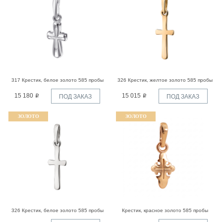
317 Крестик, белое золото 585 пробы
326 Крестик, желтое золото 585 пробы
15 180
15 015
ПОД ЗАКАЗ
ПОД ЗАКАЗ
ЗОЛОТО
ЗОЛОТО
326 Крестик, белое золото 585 пробы
Крестик, красное золото 585 пробы