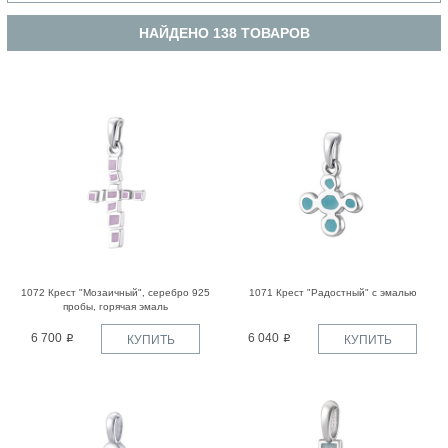
НАЙДЕНО 138 ТОВАРОВ
1072 Крест "Мозаичный", серебро 925
1071 Крест "Радостный" с эмалью
пробы, горячая эмаль
6 700
6 040
КУПИТЬ
КУПИТЬ