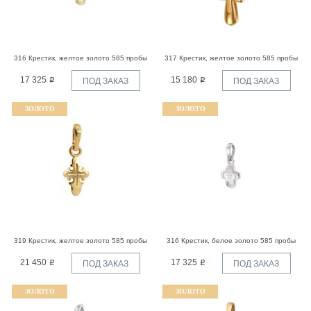
316 Крестик, желтое золото 585 пробы
317 Крестик, желтое золото 585 пробы
17 325
15 180
ПОД ЗАКАЗ
ПОД ЗАКАЗ
ЗОЛОТО
ЗОЛОТО
319 Крестик, желтое золото 585 пробы
316 Крестик, белое золото 585 пробы
21 450
17 325
ПОД ЗАКАЗ
ПОД ЗАКАЗ
ЗОЛОТО
ЗОЛОТО