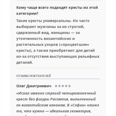
Кому чаще всего подходят кресты из этой
категории?
Такие кресты универсальны. Их часто
выбирают мужчины за их строгий,
сдержанный вид, женщины — за
утонченность византийских и
растительных узоров («процветшие»
кресты), а также приобретают для детей
из-за отсутствия выступающих рельефных
деталей.
ОТЗЫВЫ ПОКУПАТЕЛЕЙ
Олег Дмитриевич
★★★★★
«Искал именно строгий четырехконечный
крест без фигуры Распятия, выполненный
по византийским канонам. В «Софии» нашел
то, что нужно — идеальная геометрия,