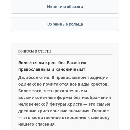
Иконки и образки
Охранные кольца
ВОПРОСЫ И ОТВЕТЫ
Является ли крест без Распятия
православным и каноничным?
Да, абсолютно. В православной традиции
одинаково почитаются все виды крестов.
Более того, четырехконечные и
восьмиконечные формы без изображения
человеческой фигуры Христа — это самые
древние христианские знамения. Главное
— это молитвенное отношение к символу
нашего спасения.