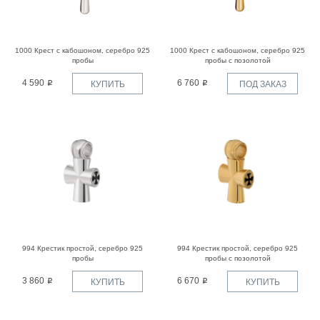
1000 Крест с кабошоном, серебро 925
1000 Крест с кабошоном, серебро 925
пробы
пробы с позолотой
4 590
6 760
КУПИТЬ
ПОД ЗАКАЗ
994 Крестик простой, серебро 925
994 Крестик простой, серебро 925
пробы
пробы с позолотой
3 860
6 670
КУПИТЬ
КУПИТЬ