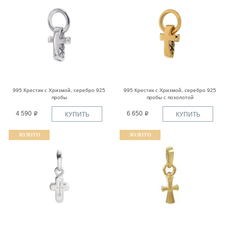
995 Крестик с Хризмой, серебро 925
995 Крестик с Хризмой, серебро 925
пробы
пробы с позолотой
4 590
6 650
КУПИТЬ
КУПИТЬ
ЗОЛОТО
ЗОЛОТО