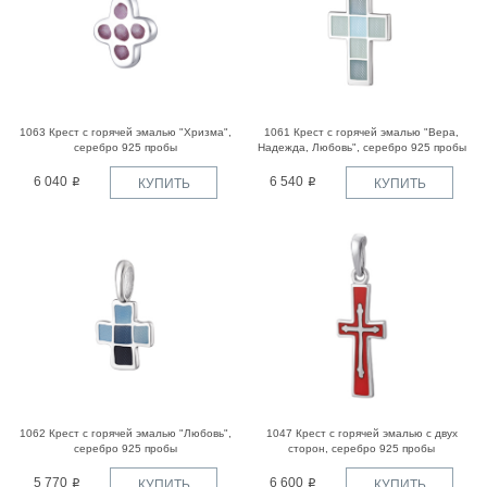
1063 Крест с горячей эмалью "Хризма",
1061 Крест с горячей эмалью "Вера,
серебро 925 пробы
Надежда, Любовь", серебро 925 пробы
6 040
6 540
КУПИТЬ
КУПИТЬ
1062 Крест с горячей эмалью "Любовь",
1047 Крест с горячей эмалью с двух
серебро 925 пробы
сторон, серебро 925 пробы
5 770
6 600
КУПИТЬ
КУПИТЬ