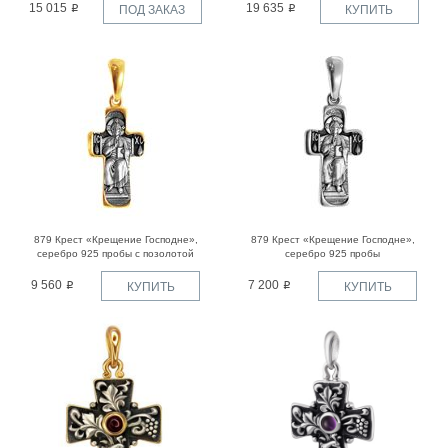
15 015
19 635
ПОД ЗАКАЗ
КУПИТЬ
879 Крест «Крещение Господне»,
879 Крест «Крещение Господне»,
серебро 925 пробы с позолотой
серебро 925 пробы
9 560
7 200
КУПИТЬ
КУПИТЬ