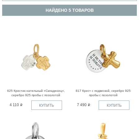
НАЙДЕНО 5 ТОВАРОВ
625 Крестик нательный «Складенец»,
817 Крест с подвеской, серебро 925
серебро 925 пробы с позолотой
пробы с позолотой
4 110
7 490
КУПИТЬ
КУПИТЬ