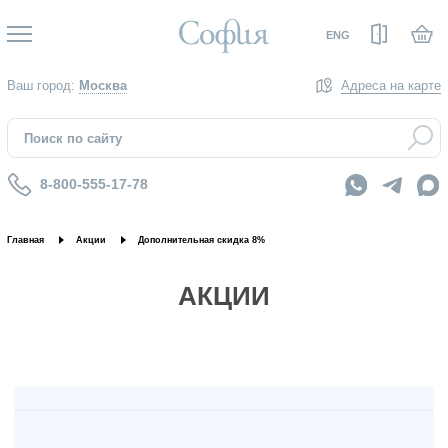
Вход
ENG
Ваш город:
Москва
Адреса на карте
8-800-555-17-78
Главная
Акции
Дополнительная скидка 8%
АКЦИИ