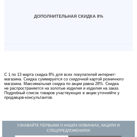
ДОПОЛНИТЕЛЬНАЯ СКИДКА 8%
С 1 по 13 марта скидка 8% для всех покупателей интернет-
магазина. Скидка суммируется со скидочной картой розничного
магазина. Максимальная скидка по акции равна 28%. Скидка
не распространяется на золотые изделия и изделия на заказ.
Подробный список товаров участвующих в акции уточняйте у
продавцов-консультантов.
УЗНАВАЙТЕ ПЕРВЫМИ О НАШИХ НОВИНКАХ, АКЦИЯХ И
СПЕЦПРЕДЛОЖЕНИЯХ!