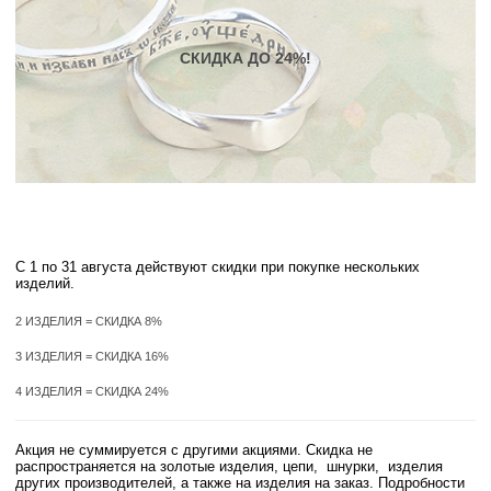
СКИДКА ДО 24%!
С 1 по 31 августа действуют скидки при покупке нескольких
изделий.
2 ИЗДЕЛИЯ = СКИДКА 8%
3 ИЗДЕЛИЯ = СКИДКА 16%
4 ИЗДЕЛИЯ = СКИДКА 24%
Акция не суммируется с другими акциями. Скидка не
распространяется на золотые изделия, цепи, шнурки, изделия
других производителей, а также на изделия на заказ. Подробности