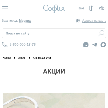
Вход
ENG
Ваш город:
Москва
Адреса на карте
8-800-555-17-78
Главная
Акции
Скидка до 24%!
АКЦИИ