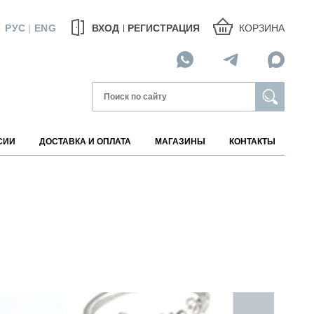
КОРЗИНА
РУС
|
ENG
ВХОД
РЕГИСТРАЦИЯ
СИИ
ДОСТАВКА И ОПЛАТА
МАГАЗИНЫ
КОНТАКТЫ
МАГАЗИНЫ НА КАРТЕ
АВИТЕЛИ