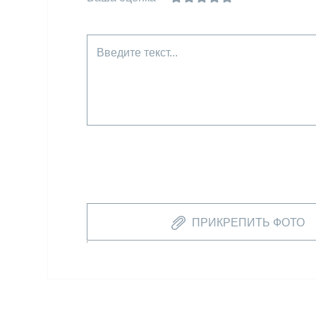
Введите текст...
ПРИКРЕПИТЬ ФОТО