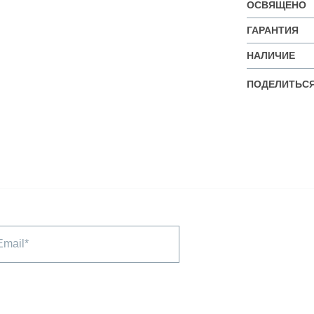
ОСВЯЩЕНО
ГАРАНТИЯ
НАЛИЧИЕ
ПОДЕЛИТЬСЯ
Email*