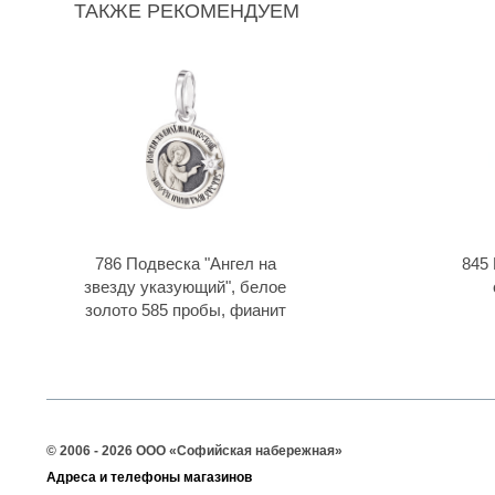
ТАКЖЕ РЕКОМЕНДУЕМ
786 Подвеска "Ангел на
845
звезду указующий", белое
золото 585 пробы, фианит
© 2006 - 2026 ООО «Софийская набережная»
Адреса и телефоны магазинов