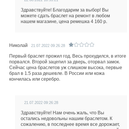
Здравствуйте! Благодарим за выбор! Вы
можете сдать браслет на ремонт в любом
нашем магазине, цена ремешка 4 160 р.
Николай
21.07.2022 09:26:28
Первый браслет прожил год. Весь прохудился, в итоге
порвался. Второй зацепил за дверь, оторвал замок.
Сейчас цена браслетов уж слишком высока, первые
брал в 1.5 раза дешевле. В России или кожа
кончилась или серебро.
21.07.2022 09:26:28
Здравствуйте! Нам очень жаль, что Вы
остались недовольны нашим браслетом. К
сожалению, в последнее время все дорожает,