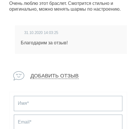
Очень люблю этот браслет. Смотрится стильно и
оригинально, можно менять шармы по настроению.
31.10.2020 14:03:25
Благодарим за отзыв!
ДОБАВИТЬ ОТЗЫВ
Имя*
Email*