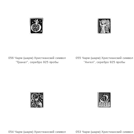
056 Чарм (шарм) Христианский символ
055 Чарм (шарм) Христианский символ
"Гранат", серебро 925 пробы
"Ангел", серебро 925 пробы
054 Чарм (шарм) Христианский символ
053 Чарм (шарм) Христианский символ