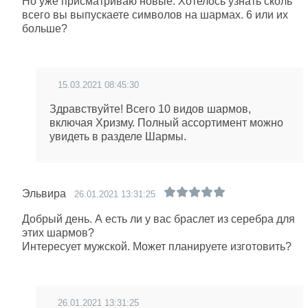
Но уже присматриваю новые. Хотелось узнать сколь
всего вы выпускаете символов на шармах. 6 или их
больше?
15.03.2021 08:45:30
Здравствуйте! Всего 10 видов шармов,
включая Хризму. Полный ассортимент можно
увидеть в разделе Шармы.
Эльвира
26.01.2021 13:31:25
Добрый день. А есть ли у вас браслет из серебра для
этих шармов?
Интересует мужской. Может планируете изготовить?
26.01.2021 13:31:25