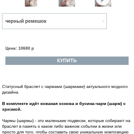
Цена: 10680 р
КУПИТЬ
Статусный браслет с чармами (шармами) актуального модного
дизайна.
В комплекте идёт кожаная основа и бусина-чарм (шарм) с
хризмой.
Чармы (шармы) - это маленькие подвески, которые собирают на
браслет в память о каком либо важном событии в жизни или
просто для того, чтобы составить свою уникальную композицию