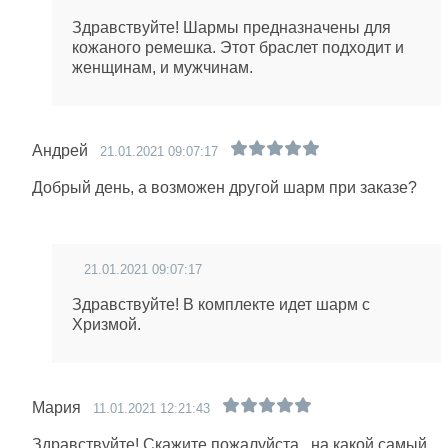
Здравствуйте! Шармы предназначены для
кожаного ремешка. Этот браслет подходит и
женщинам, и мужчинам.
Андрей
21.01.2021 09:07:17
Добрый день, а возможен другой шарм при заказе?
21.01.2021 09:07:17
Здравствуйте! В комплекте идет шарм с
Хризмой.
Мария
11.01.2021 12:21:43
Здравствуйте! Скажите пожалуйста , на какой самый