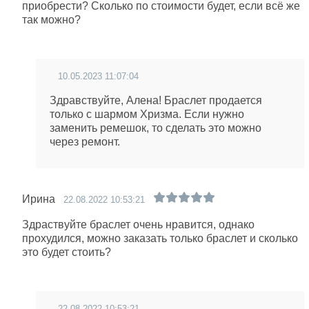
приобрести? Сколько по стоимости будет, если всё же
так можно?
10.05.2023 11:07:04
Здравствуйте, Алена! Браслет продается
только с шармом Хризма. Если нужно
заменить ремешок, то сделать это можно
через ремонт.
Ирина
22.08.2022 10:53:21
Здраствуйте браслет очень нравится, однако
прохудился, можно заказать только браслет и сколько
это будет стоить?
22.08.2022 10:53:21