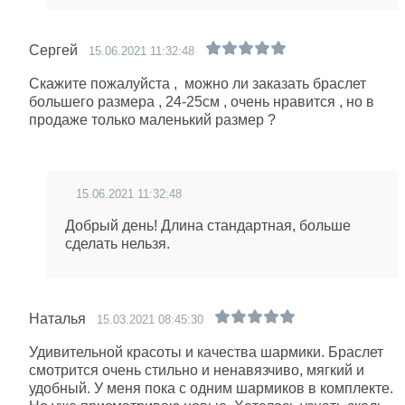
Сергей
15.06.2021 11:32:48
Скажите пожалуйста , можно ли заказать браслет
большего размера , 24-25см , очень нравится , но в
продаже только маленький размер ?
15.06.2021 11:32:48
Добрый день! Длина стандартная, больше
сделать нельзя.
Наталья
15.03.2021 08:45:30
Удивительной красоты и качества шармики. Браслет
смотрится очень стильно и ненавязчиво, мягкий и
удобный. У меня пока с одним шармиков в комплекте.