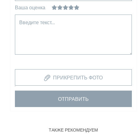
Ваша оценка
Введите текст...
ПРИКРЕПИТЬ ФОТО
ОТПРАВИТЬ
ТАКЖЕ РЕКОМЕНДУЕМ