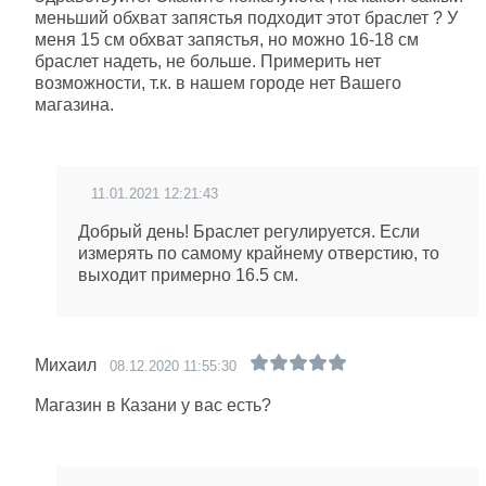
меньший обхват запястья подходит этот браслет ? У
меня 15 см обхват запястья, но можно 16-18 см
браслет надеть, не больше. Примерить нет
возможности, т.к. в нашем городе нет Вашего
магазина.
11.01.2021 12:21:43
Добрый день! Браслет регулируется. Если
измерять по самому крайнему отверстию, то
выходит примерно 16.5 см.
Михаил
08.12.2020 11:55:30
Магазин в Казани у вас есть?