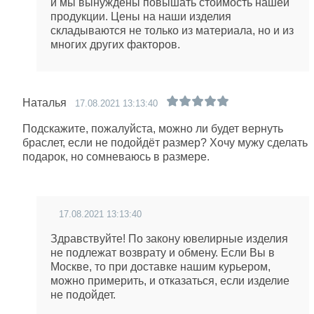
и мы вынуждены повышать стоимость нашей
продукции. Цены на наши изделия
складываются не только из материала, но и из
многих других факторов.
Наталья
17.08.2021 13:13:40
Подскажите, пожалуйста, можно ли будет вернуть
браслет, если не подойдёт размер? Хочу мужу сделать
подарок, но сомневаюсь в размере.
17.08.2021 13:13:40
Здравствуйте! По закону ювелирные изделия
не подлежат возврату и обмену. Если Вы в
Москве, то при доставке нашим курьером,
можно примерить, и отказаться, если изделие
не подойдет.