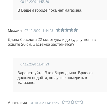
08.12.2020 11:55:30
В Вашем городе пока нет магазина.
Михаил
07.12.2020 11:44:23
Длина браслета 22 см. откуда и до куда, у меня в
охвате 20 см. Застежка застегнется?
07.12.2020 11:44:23
Здравствуйте! Это общая длина. Браслет
должен подойти, но лучше померить в
магазине.
Анастасия
31.10.2020 14:03:25