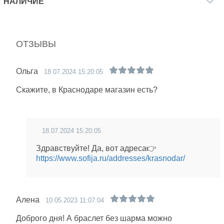
НАЛИЧИЕ
ОТЗЫВЫ
Ольга
18.07.2024 15:20:05
Скажите, в Краснодаре магазин есть?
18.07.2024 15:20:05
Здравствуйте! Да, вот адреса👉
https://www.sofija.ru/addresses/krasnodar/
Алена
10.05.2023 11:07:04
Доброго дня! А браслет без шарма можно