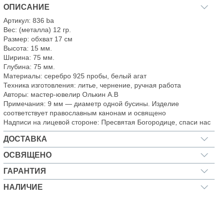
ОПИСАНИЕ
Артикул: 836 ba
Вес: (металла) 12 гр.
Размер: обхват 17 см
Высота: 15 мм.
Ширина: 75 мм.
Глубина: 75 мм.
Материалы: серебро 925 пробы, белый агат
Техника изготовления: литье, чернение, ручная работа
Авторы: мастер-ювелир Олькин А.В
Примечания: 9 мм — диаметр одной бусины. Изделие
соответствует православным канонам и освящено
Надписи на лицевой стороне: Пресвятая Богородице, спаси нас
ДОСТАВКА
ОСВЯЩЕНО
ГАРАНТИЯ
НАЛИЧИЕ