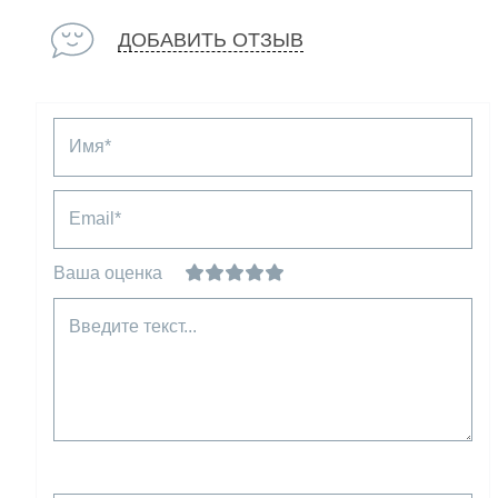
ДОБАВИТЬ ОТЗЫВ
Имя*
Email*
Ваша оценка
Введите текст...