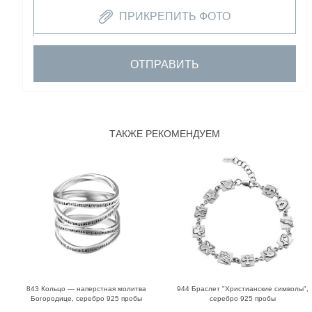
ПРИКРЕПИТЬ ФОТО
ОТПРАВИТЬ
ТАКЖЕ РЕКОМЕНДУЕМ
843 Кольцо — наперстная молитва
944 Браслет "Христианские символы",
Богородице, серебро 925 пробы
серебро 925 пробы