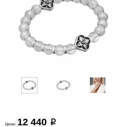
12 440
Цена: