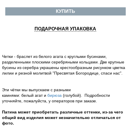
КУПИТЬ
ПОДАРОЧНАЯ УПАКОВКА
Четки - браслет из белого агата с круглыми бусинами,
разделенными плоскими серебряными кольцами. Две крупные
бусины из серебра украшены крестообразным рисунком цветка
лилии и резной молитвой "Пресвятая Богородице, спаси нас".
Эти чётки мы выпускаем с разными
камнями: белый агат и
бирюза
(голубой). Подробности
уточняйте, пожалуйста, у операторов при заказе.
Патина может приобретать различные оттенки, из-за чего
общий вид изделия может незначительно отличаться от
фото.