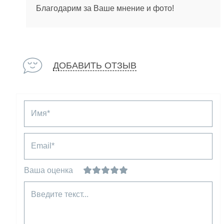
Благодарим за Ваше мнение и фото!
ДОБАВИТЬ ОТЗЫВ
Имя*
Email*
Ваша оценка
Введите текст...