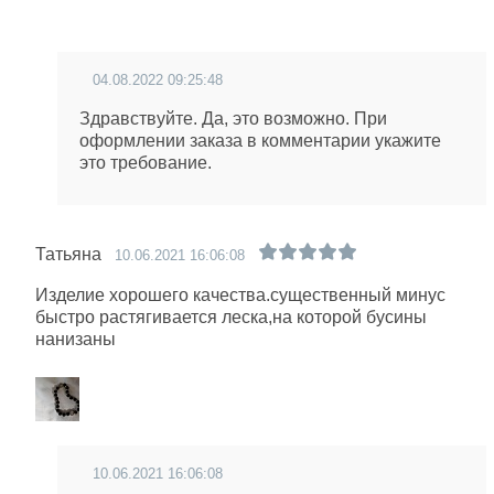
04.08.2022 09:25:48
Здравствуйте. Да, это возможно. При
оформлении заказа в комментарии укажите
это требование.
Татьяна
10.06.2021 16:06:08
Изделие хорошего качества.существенный минус
быстро растягивается леска,на которой бусины
нанизаны
10.06.2021 16:06:08