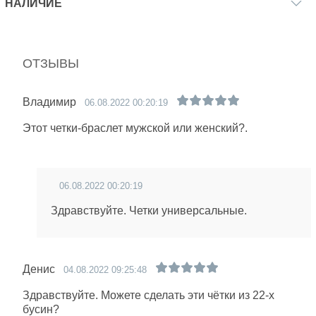
НАЛИЧИЕ
ОТЗЫВЫ
Владимир
06.08.2022 00:20:19
Этот четки-браслет мужской или женский?.
06.08.2022 00:20:19
Здравствуйте. Четки универсальные.
Денис
04.08.2022 09:25:48
Здравствуйте. Можете сделать эти чётки из 22-х
бусин?