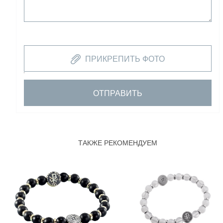
ПРИКРЕПИТЬ ФОТО
ОТПРАВИТЬ
ТАКЖЕ РЕКОМЕНДУЕМ