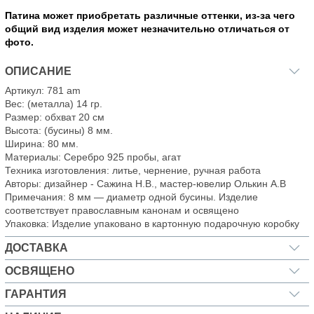
Патина может приобретать различные оттенки, из-за чего
общий вид изделия может незначительно отличаться от
фото.
ОПИСАНИЕ
Артикул: 781 am
Вес: (металла) 14 гр.
Размер: обхват 20 см
Высота: (бусины) 8 мм.
Ширина: 80 мм.
Материалы: Серебро 925 пробы, агат
Техника изготовления: литье, чернение, ручная работа
Авторы: дизайнер - Сажина Н.В., мастер-ювелир Олькин А.В
Примечания: 8 мм — диаметр одной бусины. Изделие
соответствует православным канонам и освящено
Упаковка: Изделие упаковано в картонную подарочную коробку
ДОСТАВКА
ОСВЯЩЕНО
ГАРАНТИЯ