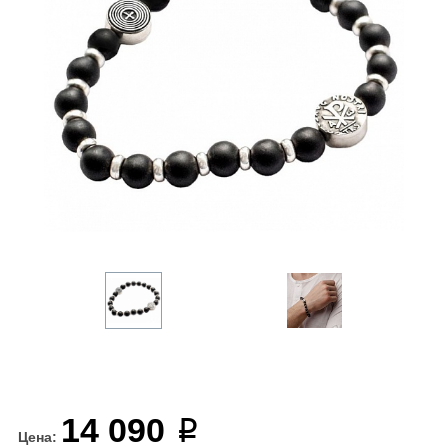
14 090
Цена: