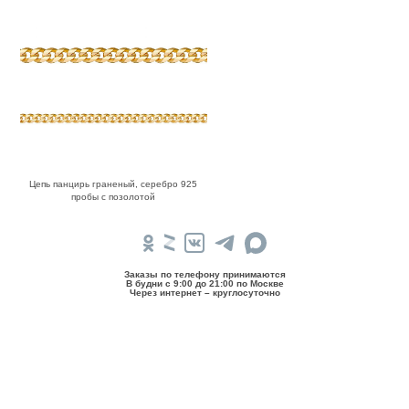
Цепь панцирь граненый, серебро 925
пробы с позолотой
Заказы по телефону принимаются
В будни c 9:00 до 21:00 по Москве
Через интернет – круглосуточно