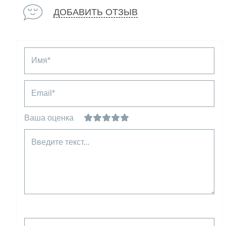
ДОБАВИТЬ ОТЗЫВ
Имя*
Email*
Ваша оценка
Введите текст...