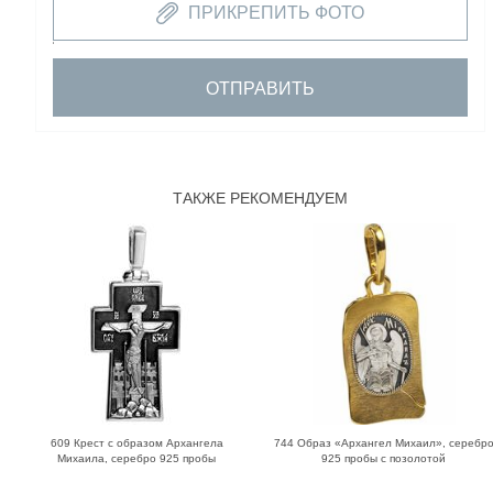
ПРИКРЕПИТЬ ФОТО
ОТПРАВИТЬ
ТАКЖЕ РЕКОМЕНДУЕМ
609 Крест с образом Архангела
744 Образ «Архангел Михаил», серебр
Михаила, серебро 925 пробы
925 пробы с позолотой