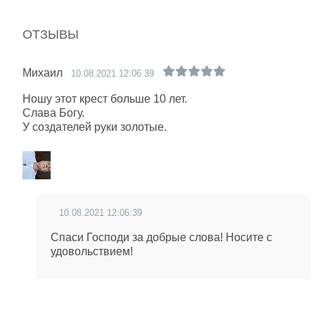
ОТЗЫВЫ
Михаил
10.08.2021 12:06:39
Ношу этот крест больше 10 лет.
Слава Богу.
У создателей руки золотые.
10.08.2021 12:06:39
Спаси Господи за добрые слова! Носите с
удовольствием!