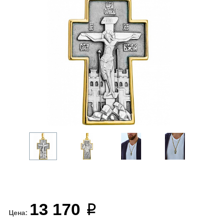
13 170
Цена: