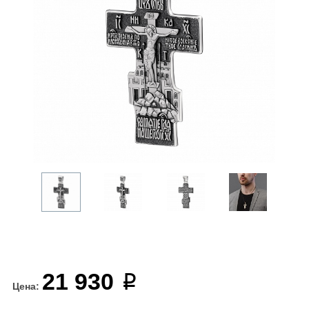
21 930
Цена: