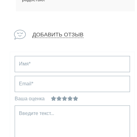
ДОБАВИТЬ ОТЗЫВ
Имя*
Email*
Ваша оценка
Введите текст...