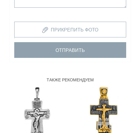
ПРИКРЕПИТЬ ФОТО
ОТПРАВИТЬ
ТАКЖЕ РЕКОМЕНДУЕМ