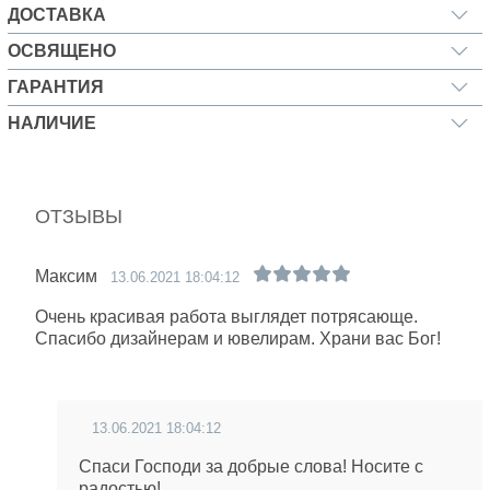
ДОСТАВКА
ОСВЯЩЕНО
ГАРАНТИЯ
НАЛИЧИЕ
ОТЗЫВЫ
Максим
13.06.2021 18:04:12
Очень красивая работа выглядет потрясающе.
Спасибо дизайнерам и ювелирам. Храни вас Бог!
13.06.2021 18:04:12
Спаси Господи за добрые слова! Носите с
радостью!