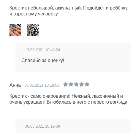
Крестик небольшой, аккуратный. Подойдёт и ребёнку
и взрослому человеку.
13.09.2021 10:46:24
Спасибо за оценку!
Анна
30.05.2021 18:19:09
Крестик - само очарование! Нежный, лаконичный и
очень украшает! Влюбилась в него с первого взгляда
30.05.2021 18:19:09