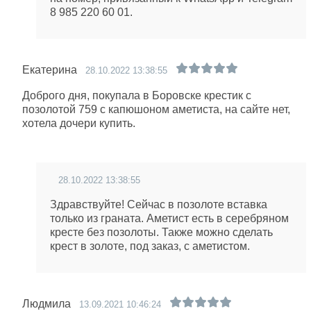
8 985 220 60 01.
Екатерина
28.10.2022 13:38:55
Доброго дня, покупала в Боровске крестик с
позолотой 759 с капюшоном аметиста, на сайте нет,
хотела дочери купить.
28.10.2022 13:38:55
Здравствуйте! Сейчас в позолоте вставка
только из граната. Аметист есть в серебряном
кресте без позолоты. Также можно сделать
крест в золоте, под заказ, с аметистом.
Людмила
13.09.2021 10:46:24