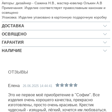
Авторы: дизайнер - Сажина Н.В., мастер-ювелир Олькин А.В
Примечания: Изделие соответствует православным канонам и
освящено
Упаковка: Изделие упаковано в картонную подарочную коробку
ДОСТАВКА
ОСВЯЩЕНО
ГАРАНТИЯ
НАЛИЧИЕ
ОТЗЫВЫ
Елена
26.06.2025 14:44:41
Это не первое моё приобретение в "Софии". Все
изделия очень хорошего качества, прекрасно
изготовлены, просто очень красивые. Крестик
чудесный - изящный, лёгкий, хочется им любоваться.