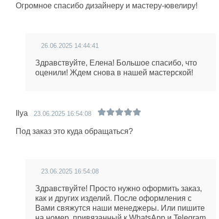
Огромное спасибо дизайнеру и мастеру-ювелиру!
26.06.2025 14:44:41
Здравствуйте, Елена! Большое спасибо, что
оценили! Ждем снова в нашей мастерской!
Ilya
23.06.2025 16:54:08
Под заказ это куда обращаться?
23.06.2025 16:54:08
Здравствуйте! Просто нужно оформить заказ,
как и других изделий. После оформления с
Вами свяжутся наши менеджеры. Или пишите
на номер, привязанный к WhatsApp и Telegram