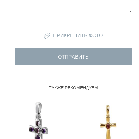
ПРИКРЕПИТЬ ФОТО
ОТПРАВИТЬ
ТАКЖЕ РЕКОМЕНДУЕМ