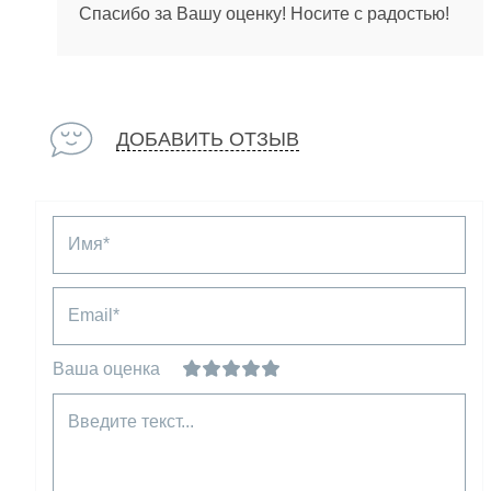
Спасибо за Вашу оценку! Носите с радостью!
ДОБАВИТЬ ОТЗЫВ
Имя*
Email*
Ваша оценка
Введите текст...