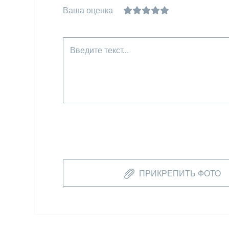
Ваша оценка
Введите текст...
ПРИКРЕПИТЬ ФОТО