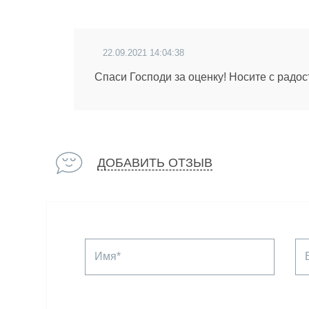
22.09.2021 14:04:38
Спаси Господи за оценку! Носите с радос
ДОБАВИТЬ ОТЗЫВ
Имя*