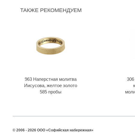
ТАКЖЕ РЕКОМЕНДУЕМ
963 Наперстная молитва
306
Иисусова, желтое золото
585 пробы
моли
© 2006 - 2026 ООО «Софийская набережная»