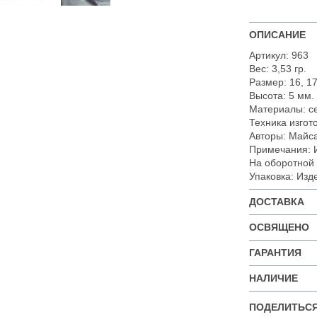
ОПИСАНИЕ
Артикул: 963
Вес: 3,53 гр.
Размер: 16, 17
Высота: 5 мм.
Материалы: с
Техника изгот
Авторы: Майса
Примечания: 
На оборотной 
Упаковка: Изд
ДОСТАВКА
ОСВЯЩЕНО
ГАРАНТИЯ
НАЛИЧИЕ
ПОДЕЛИТЬСЯ