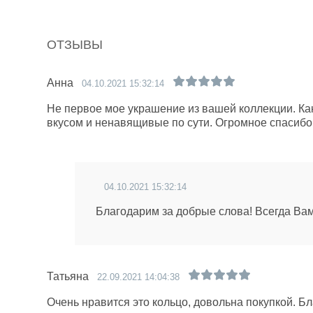
ОТЗЫВЫ
Анна
04.10.2021 15:32:14
Не первое мое украшение из вашей коллекции. Как
вкусом и ненавящивые по сути. Огромное спасибо 
04.10.2021 15:32:14
Благодарим за добрые слова! Всегда Ва
Татьяна
22.09.2021 14:04:38
Очень нравится это кольцо, довольна покупкой. Б