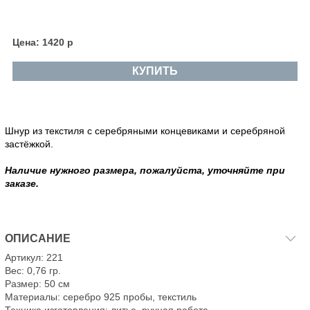
Цена: 1420 р
КУПИТЬ
Шнур из текстиля с серебряными концевиками и серебряной
застёжкой.
Наличие нужного размера, пожалуйста, уточняйте при
заказе.
ОПИСАНИЕ
Артикул: 221
Вес: 0,76 гр.
Размер: 50 см
Материалы: серебро 925 пробы, текстиль