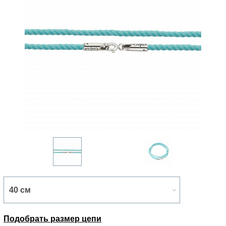
Подобрать размер цепи