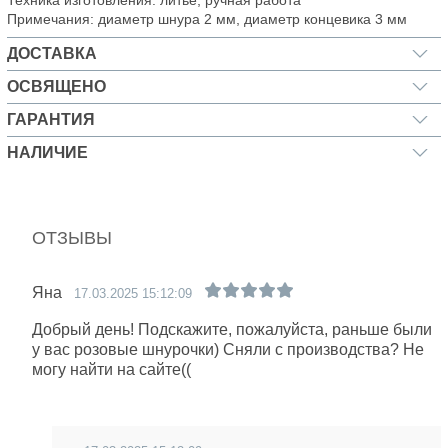
Техника изготовления: литье, ручная работа
Примечания: диаметр шнура 2 мм, диаметр концевика 3 мм
ДОСТАВКА
ОСВЯЩЕНО
ГАРАНТИЯ
НАЛИЧИЕ
ОТЗЫВЫ
Яна
17.03.2025 15:12:09
Добрый день! Подскажите, пожалуйста, раньше были
у вас розовые шнурочки) Сняли с производства? Не
могу найти на сайте((