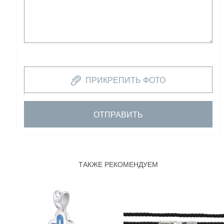
ПРИКРЕПИТЬ ФОТО
ОТПРАВИТЬ
ТАКЖЕ РЕКОМЕНДУЕМ