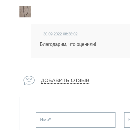
30.09.2022 08:38:02
Благодарим, что оценили!
ДОБАВИТЬ ОТЗЫВ
Имя*