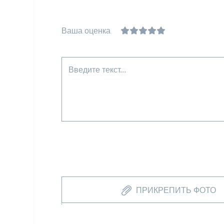
Ваша оценка
Введите текст...
ПРИКРЕПИТЬ ФОТО