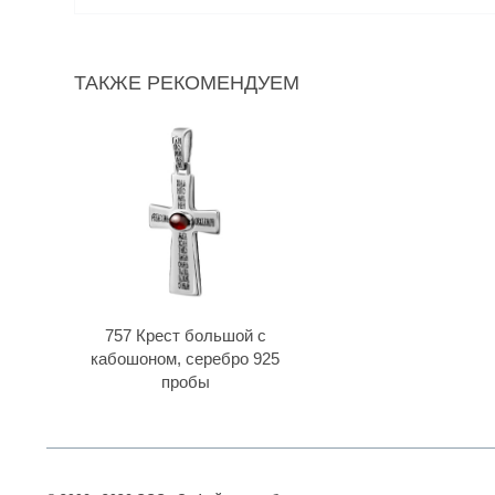
ТАКЖЕ РЕКОМЕНДУЕМ
757 Крест большой с
кабошоном, серебро 925
пробы