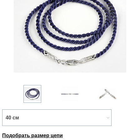
Подобрать размер цепи