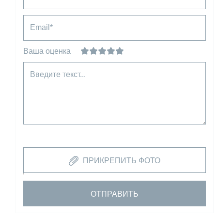
Email*
Ваша оценка
Введите текст...
ПРИКРЕПИТЬ ФОТО
ОТПРАВИТЬ