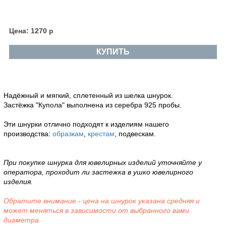
Цена: 1270 р
КУПИТЬ
Надёжный и мягкий, сплетенный из шелка шнурок.
Застёжка "Купола" выполнена из серебра 925 пробы.
Эти шнурки отлично подходят к изделиям нашего
производства:
образкам
,
крестам
, подвескам.
При покупке шнурка для ювелирных изделий уточняйте у
оператора, проходит ли застежка в ушко ювелирного
изделия.
Обратите внимание - цена на шнурок указана средняя и
может меняться в зависимости от выбранного вами
диаметра.