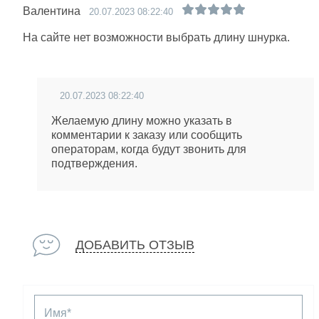
Валентина
20.07.2023 08:22:40
На сайте нет возможности выбрать длину шнурка.
20.07.2023 08:22:40
Желаемую длину можно указать в
комментарии к заказу или сообщить
операторам, когда будут звонить для
подтверждения.
ДОБАВИТЬ ОТЗЫВ
Имя*