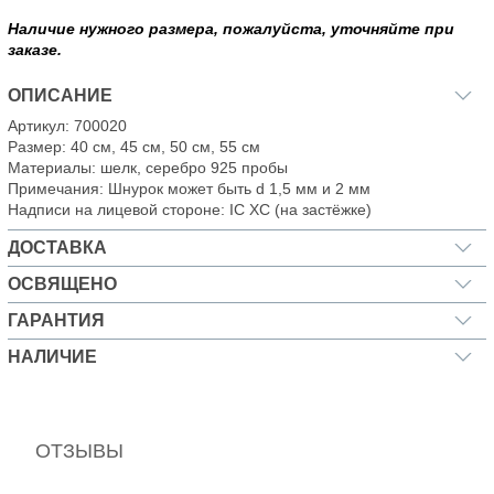
Наличие нужного размера, пожалуйста, уточняйте при
заказе.
ОПИСАНИЕ
Артикул: 700020
Размер: 40 см, 45 см, 50 см, 55 см
Материалы: шелк, серебро 925 пробы
Примечания: Шнурок может быть d 1,5 мм и 2 мм
Надписи на лицевой стороне: IC XC (на застёжке)
ДОСТАВКА
ОСВЯЩЕНО
ГАРАНТИЯ
НАЛИЧИЕ
ОТЗЫВЫ