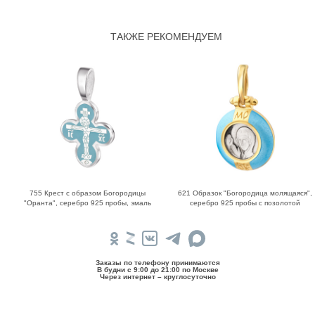
ТАКЖЕ РЕКОМЕНДУЕМ
755 Крест с образом Богородицы
621 Образок "Богородица молящаяся",
"Оранта", серебро 925 пробы, эмаль
серебро 925 пробы с позолотой
Заказы по телефону принимаются
В будни c 9:00 до 21:00 по Москве
Через интернет – круглосуточно