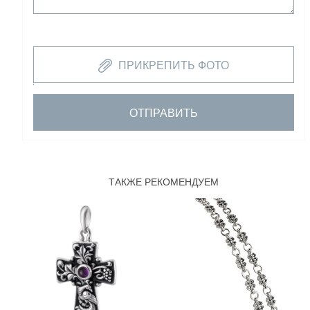
ПРИКРЕПИТЬ ФОТО
ОТПРАВИТЬ
ТАКЖЕ РЕКОМЕНДУЕМ