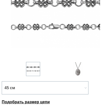
Подобрать размер цепи