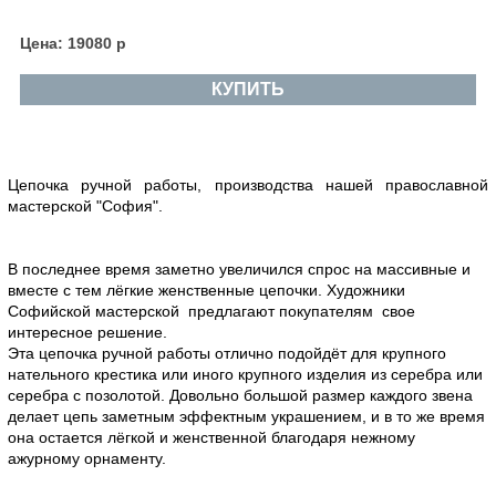
Цена: 19080 р
КУПИТЬ
Цепочка ручной работы, производства нашей православной
мастерской "София".
В последнее время заметно увеличился спрос на массивные и
вместе с тем лёгкие женственные цепочки. Художники
Софийской мастерской предлагают покупателям свое
интересное решение.
Эта цепочка ручной работы отлично подойдёт для крупного
нательного крестика или иного крупного изделия из серебра или
серебра с позолотой. Довольно большой размер каждого звена
делает цепь заметным эффектным украшением, и в то же время
она остается лёгкой и женственной благодаря нежному
ажурному орнаменту.