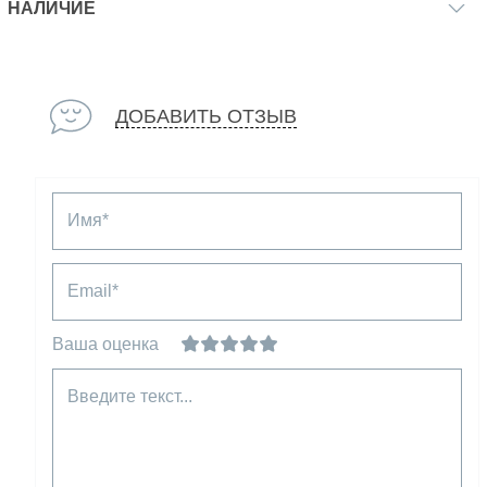
НАЛИЧИЕ
ДОБАВИТЬ ОТЗЫВ
Имя*
Email*
Ваша оценка
Введите текст...