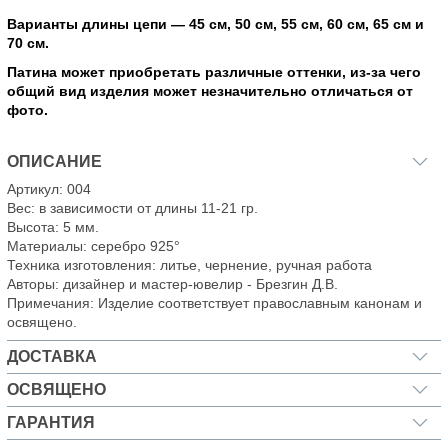
Варианты длины цепи — 45 см, 50 см, 55 см, 60 см, 65 см и
70 см.
Патина может приобретать различные оттенки, из-за чего
общий вид изделия может незначительно отличаться от
фото.
ОПИСАНИЕ
Артикул: 004
Вес: в зависимости от длины 11-21 гр.
Высота: 5 мм.
Материалы: серебро 925°
Техника изготовления: литье, чернение, ручная работа
Авторы: дизайнер и мастер-ювелир - Брезгин Д.В.
Примечания: Изделие соответствует православным канонам и
освящено.
ДОСТАВКА
ОСВЯЩЕНО
ГАРАНТИЯ