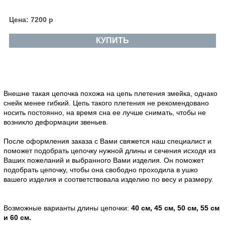
Цена: 7200 р
КУПИТЬ
Внешне такая цепочка похожа на цепь плетения змейка, однако
снейк менее гибкий. Цепь такого плетения не рекомендовано
носить постоянно, на время сна ее лучше снимать, чтобы не
возникло деформации звеньев.
После оформления заказа с Вами свяжется наш специалист и
поможет подобрать цепочку нужной длины и сечения исходя из
Ваших пожеланий и выбранного Вами изделия. Он поможет
подобрать цепочку, чтобы она свободно проходила в ушко
вашего изделия и соответствовала изделию по весу и размеру.
Возможные варианты длины цепочки:
40 см, 45 см, 50 см, 55 см
и 60 см.