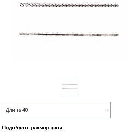
Подобрать размер цепи