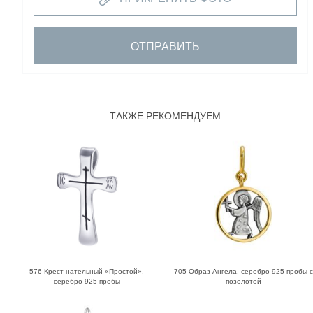
ОТПРАВИТЬ
ТАКЖЕ РЕКОМЕНДУЕМ
576 Крест нательный «Простой»,
705 Образ Ангела, серебро 925 пробы 
серебро 925 пробы
позолотой