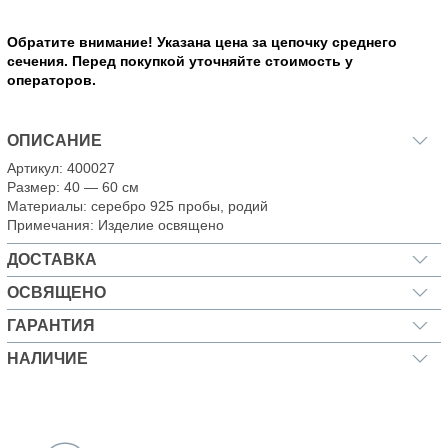
Обратите внимание! Указана
цена за цепочку
среднего
сечения. Перед покупкой
уточняйте стоимость
у
операторов.
ОПИСАНИЕ
Артикул: 400027
Размер: 40 — 60 см
Материалы: серебро 925 пробы, родий
Примечания: Изделие освящено
ДОСТАВКА
ОСВЯЩЕНО
ГАРАНТИЯ
НАЛИЧИЕ