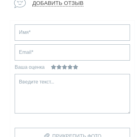
ДОБАВИТЬ ОТЗЫВ
Имя*
Email*
Ваша оценка
Введите текст...
ПРИКРЕПИТЬ ФОТО