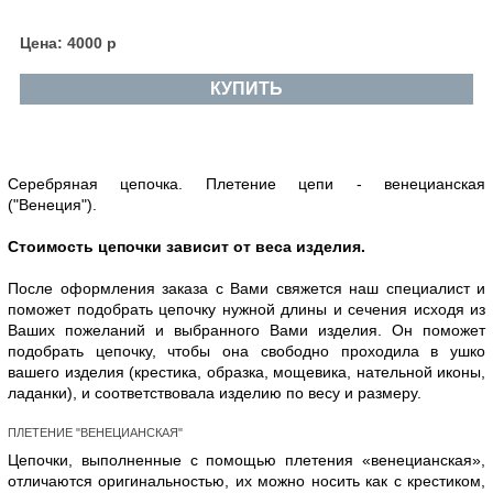
Цена: 4000 р
КУПИТЬ
Серебряная цепочка. Плетение цепи - венецианская
("Венеция").
Стоимость цепочки зависит от веса изделия.
После оформления заказа с Вами свяжется наш специалист и
поможет подобрать цепочку нужной длины и сечения исходя из
Ваших пожеланий и выбранного Вами изделия. Он поможет
подобрать цепочку, чтобы она свободно проходила в ушко
вашего изделия (крестика, образка, мощевика, нательной иконы,
ладанки), и соответствовала изделию по весу и размеру.
ПЛЕТЕНИЕ "ВЕНЕЦИАНСКАЯ"
Цепочки, выполненные с помощью плетения «венецианская»,
отличаются оригинальностью, их можно носить как с крестиком,