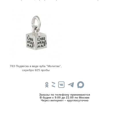
783 Подвеска в виде куба "Молитва",
серебро 925 пробы
Заказы по телефону принимаются
В будни c 9:00 до 21:00 по Москве
Через интернет – круглосуточно