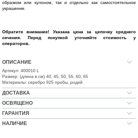
образком или кулоном, так и отдельно как самостоятельное
украшение.
Обратите внимание! Указана цена за цепочку среднего
сечения. Перед покупкой уточняйте стоимость у
операторов.
ОПИСАНИЕ
Артикул: 400010 L
Размер: (длина в см) 40, 45, 50, 55, 60, 65
Материалы: серебро 925 пробы, родий
ДОСТАВКА
ОСВЯЩЕНО
ГАРАНТИЯ
НАЛИЧИЕ