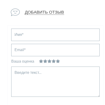
ДОБАВИТЬ ОТЗЫВ
Имя*
Email*
Ваша оценка
Введите текст...