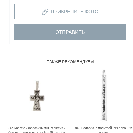
ПРИКРЕПИТЬ ФОТО
ОТПРАВИТЬ
ТАКЖЕ РЕКОМЕНДУЕМ
747 Крест с изображениями Распятия и
840 Подвеска с молитвой, серебро 925
Ангела Хранителя, серебро 925 пробы
пробы