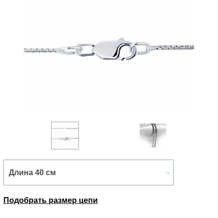
Подобрать размер цепи