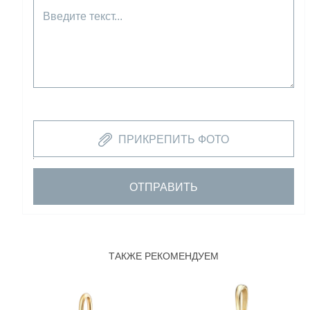
Введите текст...
ПРИКРЕПИТЬ ФОТО
ОТПРАВИТЬ
ТАКЖЕ РЕКОМЕНДУЕМ