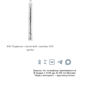
840 Подвеска с молитвой, серебро 925
пробы
Заказы по телефону принимаются
В будни c 9:00 до 21:00 по Москве
Через интернет – круглосуточно