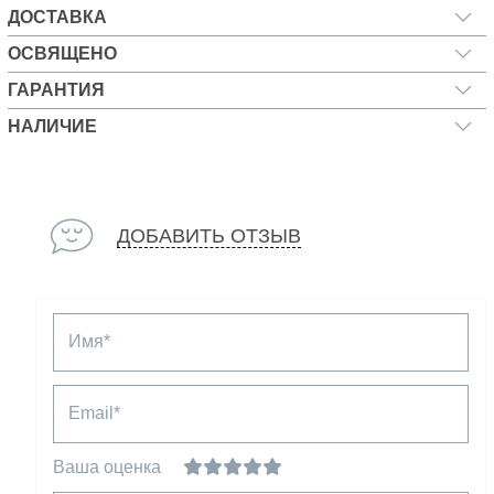
ДОСТАВКА
ОСВЯЩЕНО
ГАРАНТИЯ
НАЛИЧИЕ
ДОБАВИТЬ ОТЗЫВ
Имя*
Email*
Ваша оценка