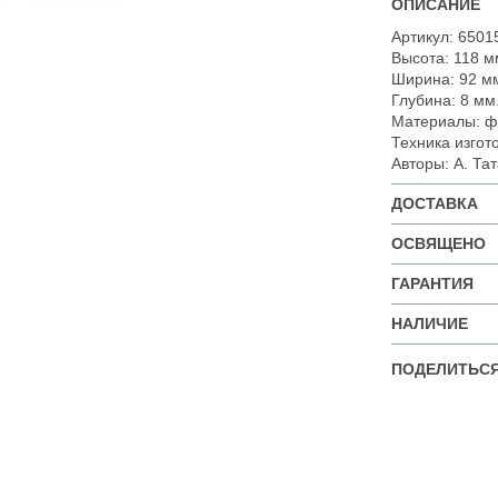
ОПИСАНИЕ
Артикул: 6501
Высота: 118 м
Ширина: 92 м
Глубина: 8 мм
Материалы: фа
Техника изгот
Авторы: А. Та
ДОСТАВКА
ОСВЯЩЕНО
ГАРАНТИЯ
НАЛИЧИЕ
ПОДЕЛИТЬСЯ