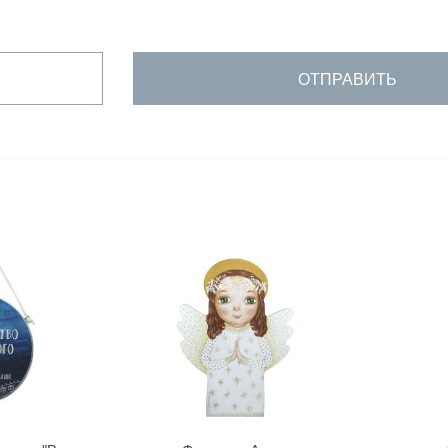
ОТПРАВИТЬ