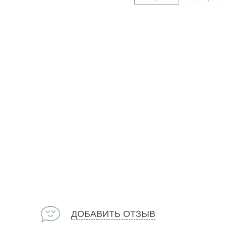
ДОБАВИТЬ ОТЗЫВ