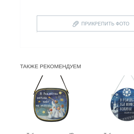
ПРИКРЕПИТЬ ФОТО
ТАКЖЕ РЕКОМЕНДУЕМ