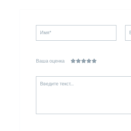
Имя*
Ваша оценка
Введите текст...