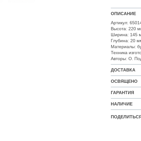
ОПИСАНИЕ
Артикул: 6501
Высота: 220 м
Ширина: 145 
Глубина: 20 м
Материалы: бу
Техника изгот
Авторы: О. По
ДОСТАВКА
ОСВЯЩЕНО
ГАРАНТИЯ
НАЛИЧИЕ
ПОДЕЛИТЬСЯ