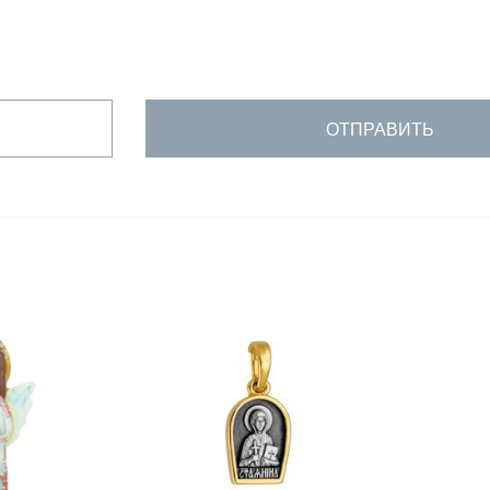
ОТПРАВИТЬ