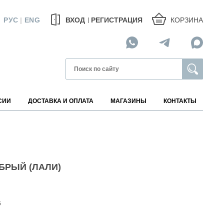
КОРЗИНА
РУС
|
ENG
ВХОД
РЕГИСТРАЦИЯ
СИИ
ДОСТАВКА И ОПЛАТА
МАГАЗИНЫ
КОНТАКТЫ
МАГАЗИНЫ НА КАРТЕ
БРЫЙ (ЛАЛИ)
АВИТЕЛИ
6