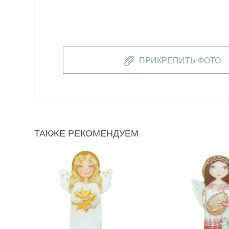
ПРИКРЕПИТЬ ФОТО
ТАКЖЕ РЕКОМЕНДУЕМ