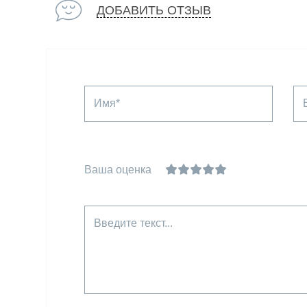
ДОБАВИТЬ ОТЗЫВ
Имя*
Ваша оценка
Введите текст...