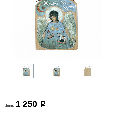
1 250
Цена: