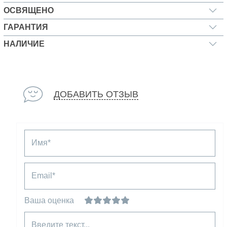
ОСВЯЩЕНО
ГАРАНТИЯ
НАЛИЧИЕ
ДОБАВИТЬ ОТЗЫВ
Имя*
Email*
Ваша оценка
Введите текст...