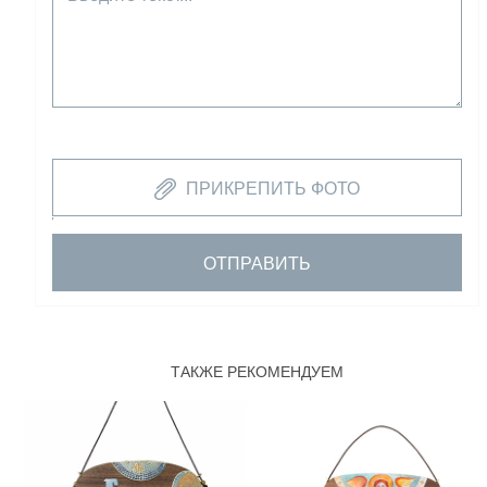
ПРИКРЕПИТЬ ФОТО
ОТПРАВИТЬ
ТАКЖЕ РЕКОМЕНДУЕМ