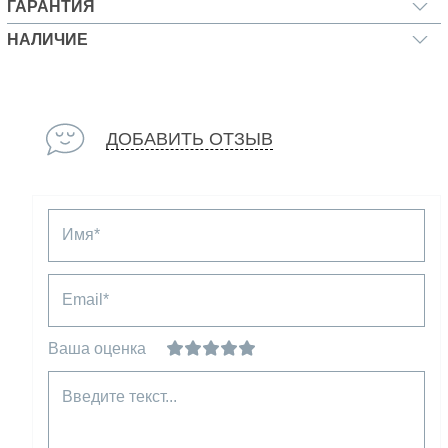
ГАРАНТИЯ
НАЛИЧИЕ
ДОБАВИТЬ ОТЗЫВ
Имя*
Email*
Ваша оценка
Введите текст...