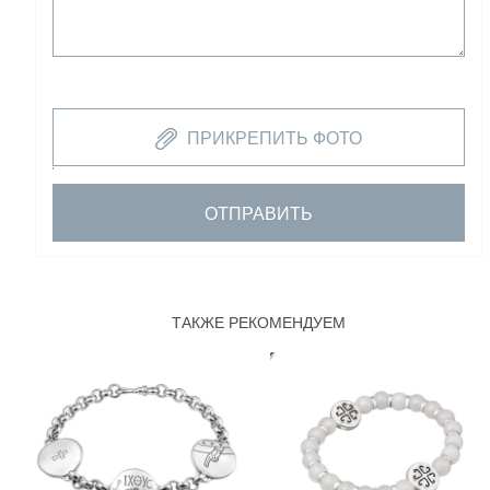
ПРИКРЕПИТЬ ФОТО
ОТПРАВИТЬ
ТАКЖЕ РЕКОМЕНДУЕМ