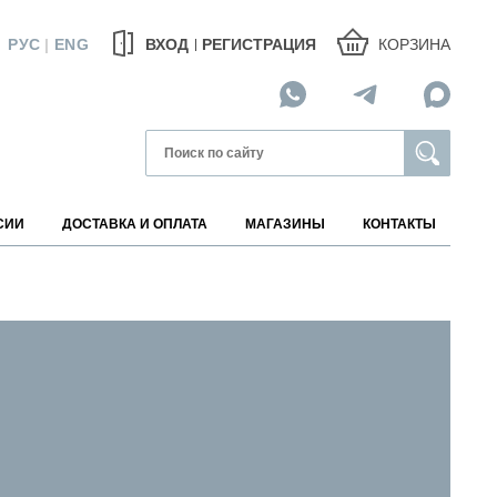
КОРЗИНА
РУС
|
ENG
ВХОД
РЕГИСТРАЦИЯ
СИИ
ДОСТАВКА И ОПЛАТА
МАГАЗИНЫ
КОНТАКТЫ
МАГАЗИНЫ НА КАРТЕ
АВИТЕЛИ